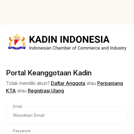
Portal Keanggotaan Kadin
Tidak memiliki akun?
Daftar Anggota
atau
Perpanjang
KTA
atau
Registrasi Ulang
Email
Password